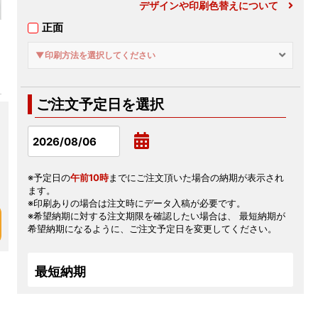
デザインや印刷色替えについて
正面
▼印刷方法を選択してください
ご注文予定日を選択
※予定日の
午前10時
までにご注文頂いた場合の納期が表示され
ます。
※印刷ありの場合は注文時にデータ入稿が必要です。
※希望納期に対する注文期限を確認したい場合は、 最短納期が
希望納期になるように、ご注文予定日を変更してください。
最短納期