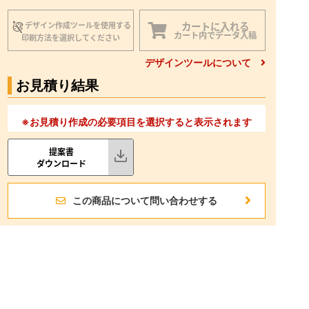
カートに入れる
デザイン作成ツールを使用する
カート内でデータ入稿
印刷方法を選択してください
デザインツールについて
お見積り結果
※お見積り作成の必要項目を選択すると表示されます
提案書
ダウンロード
この商品について問い合わせする