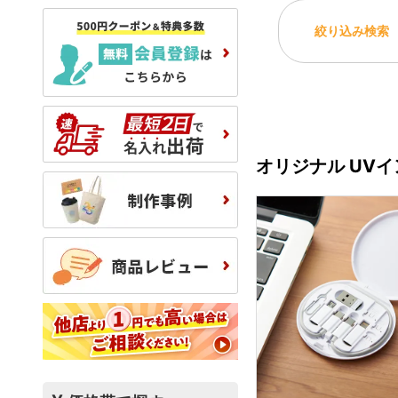
絞り込み検索
オリジナル UV