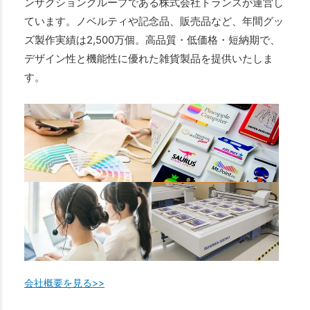
ンザクショングループである株式会社トランスが運営し
ています。ノベルティや記念品、販売品など、年間グッ
ズ製作実績は2,500万個。高品質・低価格・短納期で、
デザイン性と機能性に優れた雑貨製品を提供いたしま
す。
会社概要を見る>>