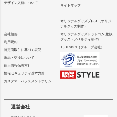
デザイン入稿について
サイトマップ
オリジナルグッズプレス（オリジ
ナルグッズ制作）
会社概要
オリジナルグッズドットコム(物販
グッズ・ノベルティ制作)
利用規約
T3DESIGN（グループ会社）
特定商取引に基づく表記
返品・交換について
個人情報保護方針
情報セキュリティ基本方針
カスタマーハラスメントポリシー
運営会社