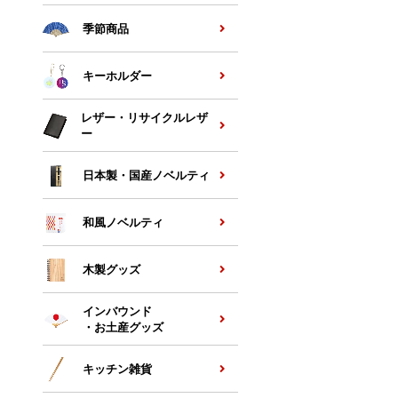
季節商品
キーホルダー
レザー・リサイクルレザ
ー
日本製・国産ノベルティ
和風ノベルティ
木製グッズ
インバウンド
・お土産グッズ
キッチン雑貨