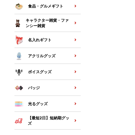
食品・グルメギフト
キャラクター雑貨・ファ
ンシー雑貨
名入れギフト
アクリルグッズ
ボイスグッズ
バッジ
光るグッズ
【最短2日】短納期グッ
ズ