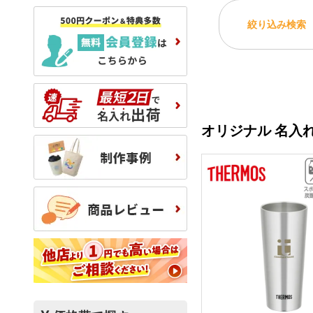
絞り込み検索
オリジナル 名入