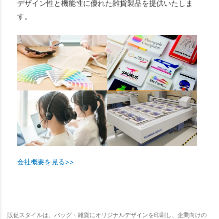
デザイン性と機能性に優れた雑貨製品を提供いたしま
す。
会社概要を見る>>
販促スタイルは、バッグ・雑貨にオリジナルデザインを印刷し、企業向けの