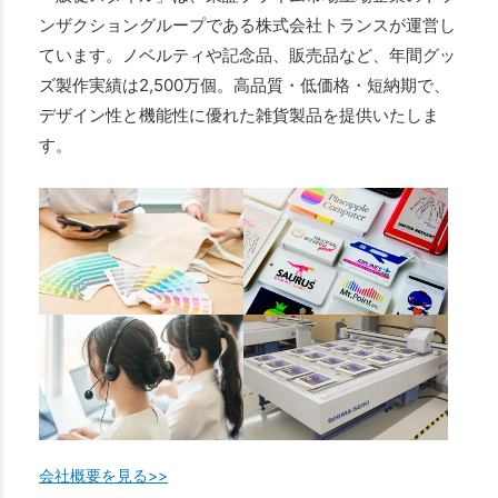
ンザクショングループである株式会社トランスが運営し
ています。ノベルティや記念品、販売品など、年間グッ
ズ製作実績は2,500万個。高品質・低価格・短納期で、
デザイン性と機能性に優れた雑貨製品を提供いたしま
す。
会社概要を見る>>