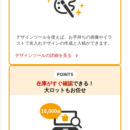
デザインツールを使えば、お手持ちの画像やイラ
ストで名入れデザインの作成と入稿ができます。
デザインツールの詳細を見る
POINT5
在庫がすぐ確認
できる！
大ロットもお任せ