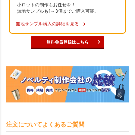
小ロットの制作もお任せを！
無地サンプルも1～3個までご購入可能。
無地サンプル購入の詳細を見る
無料会員登録はこちら
注文についてよくあるご質問