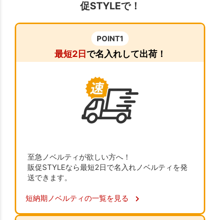
促STYLEで！
POINT1
最短2日
で名入れして出荷！
至急ノベルティが欲しい方へ！
販促STYLEなら最短2日で名入れノベルティを発
送できます。
短納期ノベルティの一覧を見る