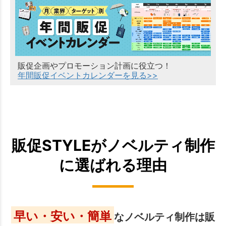
販促企画やプロモーション計画に役立つ！
年間販促イベントカレンダーを見る>>
販促STYLEがノベルティ制作
に選ばれる理由
早い・安い・簡単
なノベルティ制作は販