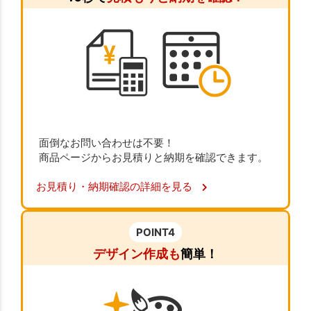
面倒なお問い合わせは不要！
商品ページからお見積りと納期を確認できます。
お見積り・納期確認の詳細を見る
POINT4
デザイン作成も
簡単！