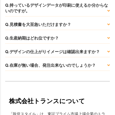
Q.持っているデザインデータが印刷に使えるか分からな
いのですが。
Q.見積書を大至急いただけますか？
Q.生産納期はどれ位ですか？
Q.デザインの仕上がりイメージは確認出来ますか？
Q.在庫が無い場合、発注出来ないのでしょうか？
株式会社トランスについて
「販促スタイル」は、東証プライム市場上場企業のトラ