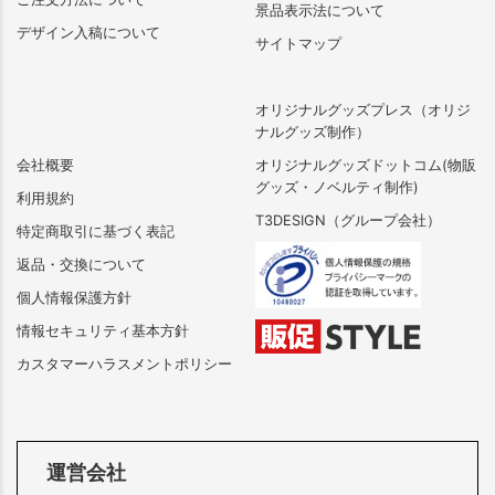
景品表示法について
デザイン入稿について
サイトマップ
オリジナルグッズプレス（オリジ
ナルグッズ制作）
会社概要
オリジナルグッズドットコム(物販
グッズ・ノベルティ制作)
利用規約
T3DESIGN（グループ会社）
特定商取引に基づく表記
返品・交換について
個人情報保護方針
情報セキュリティ基本方針
カスタマーハラスメントポリシー
運営会社