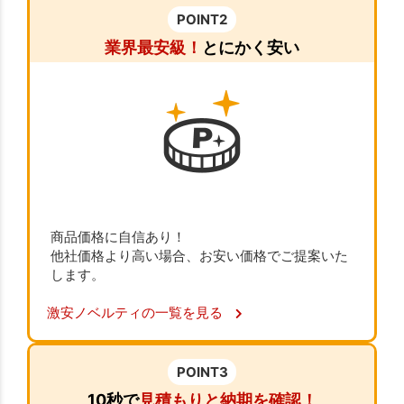
POINT2
業界最安級！
とにかく安い
商品価格に自信あり！
他社価格より高い場合、お安い価格でご提案いた
します。
激安ノベルティの一覧を見る
POINT3
10秒で
見積もりと納期を確認！