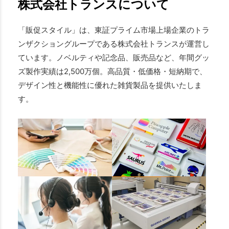
株式会社トランスについて
「販促スタイル」は、東証プライム市場上場企業のトラ
ンザクショングループである株式会社トランスが運営し
ています。ノベルティや記念品、販売品など、年間グッ
ズ製作実績は2,500万個。高品質・低価格・短納期で、
デザイン性と機能性に優れた雑貨製品を提供いたしま
す。