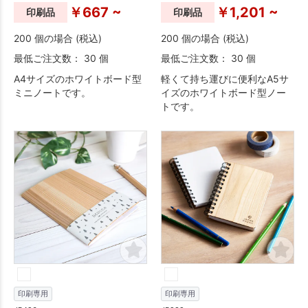
￥667 ~
￥1,201 ~
印刷品
印刷品
200 個の場合 (税込)
200 個の場合 (税込)
最低ご注文数： 30 個
最低ご注文数： 30 個
A4サイズのホワイトボード型
軽くて持ち運びに便利なA5サ
ミニノートです。
イズのホワイトボード型ノー
トです。
印刷専用
印刷専用