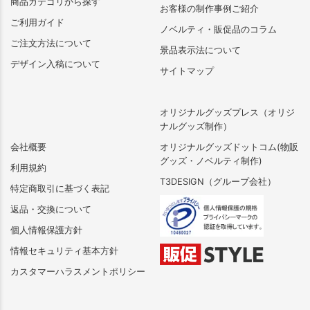
商品カテゴリから探す
お客様の制作事例ご紹介
ご利用ガイド
ノベルティ・販促品のコラム
ご注文方法について
景品表示法について
デザイン入稿について
サイトマップ
オリジナルグッズプレス（オリジ
ナルグッズ制作）
会社概要
オリジナルグッズドットコム(物販
グッズ・ノベルティ制作)
利用規約
T3DESIGN（グループ会社）
特定商取引に基づく表記
返品・交換について
個人情報保護方針
情報セキュリティ基本方針
カスタマーハラスメントポリシー