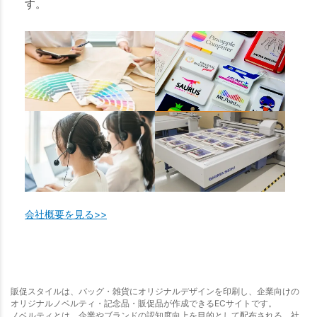
す。
会社概要を見る>>
販促スタイルは、バッグ・雑貨にオリジナルデザインを印刷し、企業向けの
オリジナルノベルティ・記念品・販促品が作成できるECサイトです。
ノベルティとは、企業やブランドの認知度向上を目的として配布される、社