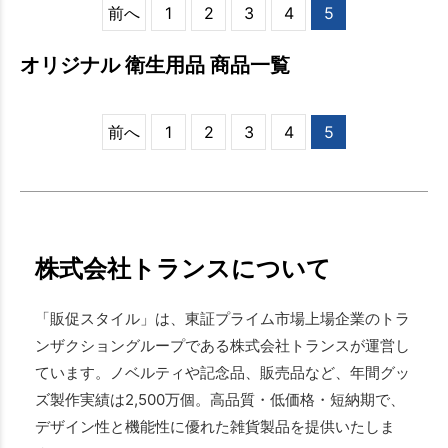
前へ
1
2
3
4
5
オリジナル 衛生用品 商品一覧
前へ
1
2
3
4
5
株式会社トランスについて
「販促スタイル」は、東証プライム市場上場企業のトラ
ンザクショングループである株式会社トランスが運営し
ています。ノベルティや記念品、販売品など、年間グッ
ズ製作実績は2,500万個。高品質・低価格・短納期で、
デザイン性と機能性に優れた雑貨製品を提供いたしま