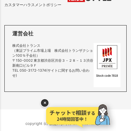
カスタマーハラスメントポリシー
運営会社
株式会社トランス
（東証プライム市場上場 株式会社トランザクショ
ン100％子会社）
〒150-0002 東京都渋谷区渋谷３－２８－１３渋谷
新南口ビル９Ｆ
TEL 050-3172-1374(サイトに関するお問い合わ
せ)
×
copyright (c) 販促スタイル all rights reserved.