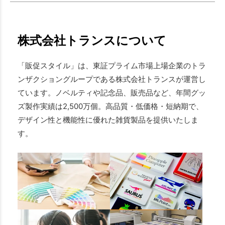
株式会社トランスについて
「販促スタイル」は、東証プライム市場上場企業のトラ
ンザクショングループである株式会社トランスが運営し
ています。ノベルティや記念品、販売品など、年間グッ
ズ製作実績は2,500万個。高品質・低価格・短納期で、
デザイン性と機能性に優れた雑貨製品を提供いたしま
す。