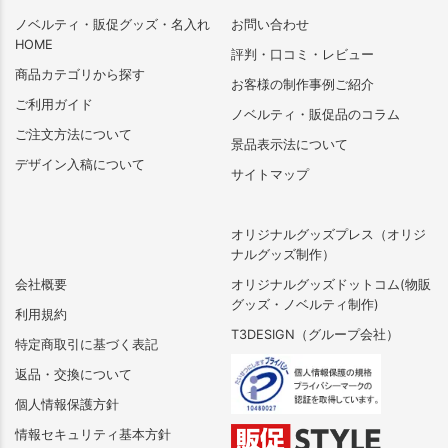
ノベルティ・販促グッズ・名入れ
お問い合わせ
HOME
評判・口コミ・レビュー
商品カテゴリから探す
お客様の制作事例ご紹介
ご利用ガイド
ノベルティ・販促品のコラム
ご注文方法について
景品表示法について
デザイン入稿について
サイトマップ
オリジナルグッズプレス（オリジ
ナルグッズ制作）
会社概要
オリジナルグッズドットコム(物販
グッズ・ノベルティ制作)
利用規約
T3DESIGN（グループ会社）
特定商取引に基づく表記
返品・交換について
個人情報保護方針
情報セキュリティ基本方針