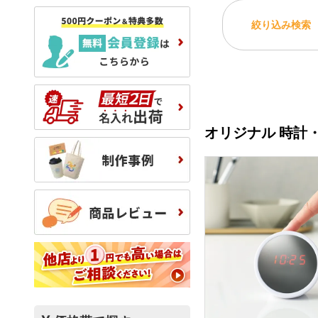
絞り込み検索
オリジナル 時計