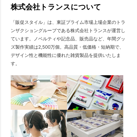
株式会社トランスについて
「販促スタイル」は、東証プライム市場上場企業のトラ
ンザクショングループである株式会社トランスが運営し
ています。ノベルティや記念品、販売品など、年間グッ
ズ製作実績は2,500万個。高品質・低価格・短納期で、
デザイン性と機能性に優れた雑貨製品を提供いたしま
す。