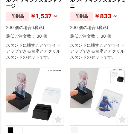
ージ
ニ
￥1,537 ~
￥833 ~
印刷品
印刷品
200 個の場合 (税込)
200 個の場合 (税込)
最低ご注文数： 30 個
最低ご注文数： 30 個
スタンドに挿すことでライト
スタンドに挿すことでライト
アップできる台座とアクリル
アップできる台座とアクリル
スタンドのセットです。
スタンドのセットです。