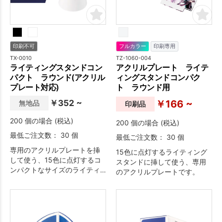
印刷不可
フルカラー
印刷専用
TX-0010
TZ-1060-004
ライティングスタンドコン
アクリルプレート ライテ
パクト ラウンド(アクリル
ィングスタンドコンパク
プレート対応)
ト ラウンド用
￥352 ~
￥166 ~
無地品
印刷品
200 個の場合 (税込)
200 個の場合 (税込)
最低ご注文数： 30 個
最低ご注文数： 30 個
専用のアクリルプレートを挿
15色に点灯するライティング
して使う、15色に点灯するコ
スタンドに挿して使う、専用
ンパクトなサイズのライティ
のアクリルプレートです。
ングスタンドです。