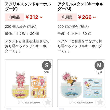
アクリルスタンドキーホル
アクリルスタンドキーホル
ダー(S)
ダー(M)
￥212 ~
￥266 ~
印刷品
印刷品
200 個の場合 (税込)
200 個の場合 (税込)
最低ご注文数： 30 個
最低ご注文数： 30 個
スタンドと台座を連結させて
スタンドと台座をつなげて持
持ち運べるアクリルキーホル
ち運べるアクリルキーホルダ
ダーです。
ーです。