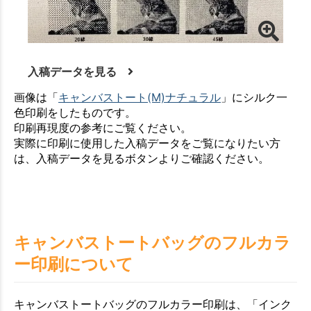
入稿データを見る
画像は「
キャンバストート(M)ナチュラル
」にシルク一
色印刷をしたものです。
印刷再現度の参考にご覧ください。
実際に印刷に使用した入稿データをご覧になりたい方
は、入稿データを見るボタンよりご確認ください。
キャンバストートバッグのフルカラ
ー印刷について
キャンバストートバッグのフルカラー印刷は、「インク