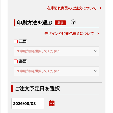
在庫切れ商品のご注文について
印刷方法を選ぶ
デザインや印刷色替えについて
正面
▼印刷方法を選択してください
裏面
▼印刷方法を選択してください
ご注文予定日を選択