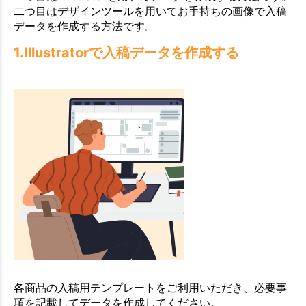
二つ目はデザインツールを用いてお手持ちの画像で入稿
データを作成する方法です。
1.Illustratorで入稿データを作成する
各商品の入稿用テンプレートをご利用いただき、必要事
項を記載してデータを作成してください。