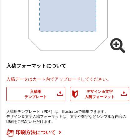
入稿フォーマットについて
入稿データはカート内でアップロードしてください。
入稿用
デザイン＆文字
テンプレート
入稿フォーマット
入稿用テンプレート（PDF）は、Illustratorで編集できます。
デザイン＆文字入稿フォーマットは、文字や数字などシンプルな内容の
印刷をご指定いただけます。
印刷方法について