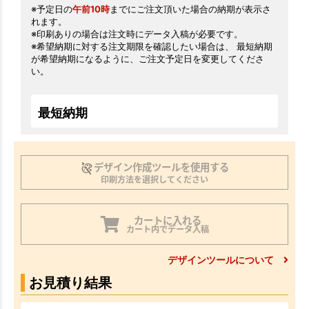
※予定日の
午前10時
までにご注文頂いた場合の納期が表示さ
れます。
※印刷ありの場合は注文時にデータ入稿が必要です。
※希望納期に対する注文期限を確認したい場合は、 最短納期
が希望納期になるように、ご注文予定日を変更してくださ
い。
最短納期
デザイン作成ツールを使用する
印刷方法を選択してください
カートに入れる
カート内でデータ入稿
デザインツールについて
お見積り結果