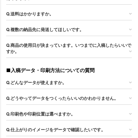
Q.送料はかかりますか。
Q.複数の納品先に発送してほしいです。
Q.商品の使用日が決まっています。いつまでに入稿したらいいで
すか。
■入稿データ・印刷方法についての質問
Q.どんなデータが使えますか。
Q.どうやってデータをつくったらいいのかわかりません。
Q.印刷色や印刷位置は選べますか。
Q.仕上がりのイメージをデータで確認したいです。