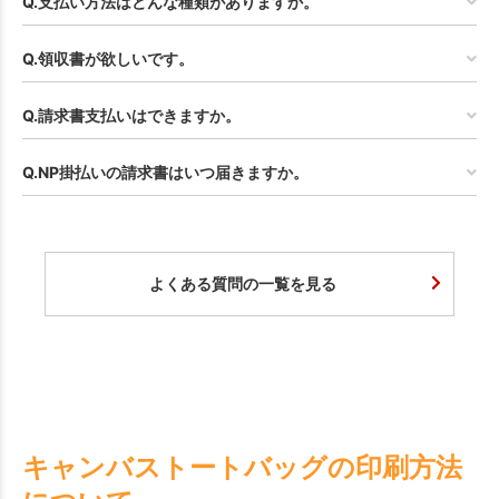
Q.支払い方法はどんな種類がありますか。
Q.領収書が欲しいです。
Q.請求書支払いはできますか。
Q.NP掛払いの請求書はいつ届きますか。
よくある質問の一覧を見る
キャンバストートバッグの印刷方法