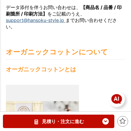
データ添付を伴うお問い合わせは、
【商品名 / 品番 / 印
刷箇所 / 印刷方法】
をご記載のうえ、
support@hansoku-style.jp
までお問い合わせくださ
い。
オーガニックコットンについて
オーガニックコットンとは
見積り・注文に進む