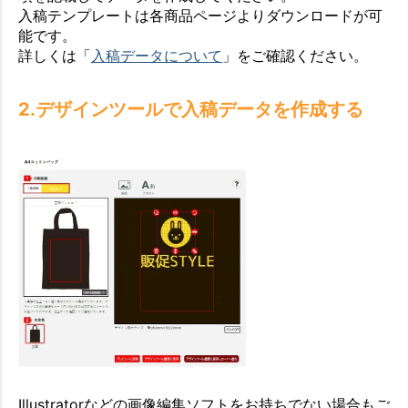
入稿テンプレートは各商品ページよりダウンロードが可
能です。
詳しくは「
入稿データについて
」をご確認ください。
2.デザインツールで入稿データを作成する
Illustratorなどの画像編集ソフトをお持ちでない場合もご