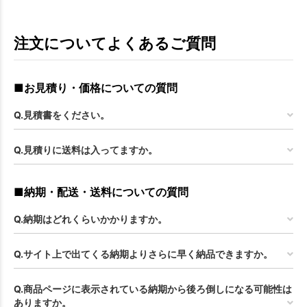
お買い物を続ける
カートへ進む
注文についてよくあるご質問
■お見積り・価格についての質問
Q.見積書をください。
Q.見積りに送料は入ってますか。
■納期・配送・送料についての質問
Q.納期はどれくらいかかりますか。
Q.サイト上で出てくる納期よりさらに早く納品できますか。
Q.商品ページに表示されている納期から後ろ倒しになる可能性は
ありますか。