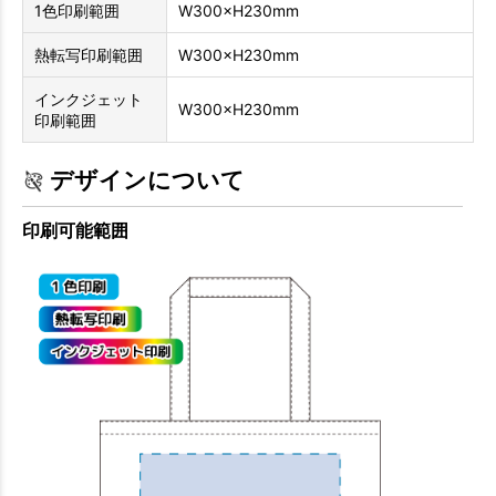
1色印刷範囲
W300×H230mm
熱転写印刷範囲
W300×H230mm
インクジェット
W300×H230mm
印刷範囲
デザインについて
印刷可能範囲