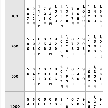
1,
1,
1,
1,
1,
1,
1,
1,
6
9
7
8
7
8
1
0
1
3
0
2
4
6
9
3
3
3
5
6
100
5
2
3
2
8
2
3
0
7
2
1
0
7
9
7
3
8
0
9
6
3
6
円
円
円
円
円
円
円
円
円
円
円
円
円
円
1,
1,
1,
1,
1,
5
7
8
6
7
9
6
7
9
0
2
1
3
0
9
0
2
5
4
2
7
7
9
200
5
2
3
3
4
0
8
0
6
2
9
8
3
3
0
6
0
6
5
円
円
円
円
円
円
円
円
円
円
円
円
円
円
1,
1,
1,
1,
5
6
7
6
7
8
6
7
9
9
0
1
0
3
6
4
2
3
0
9
5
4
6
8
500
1
9
9
0
1
2
1
3
9
6
5
0
0
1
7
3
7
3
円
円
円
円
円
円
円
円
円
円
円
円
円
円
1,
1,
1,
5
6
6
6
6
8
9
6
7
9
9
1
0
2
4
1
8
1
7
6
8
2
0
2
7
1,000
6
6
7