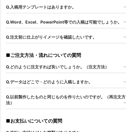
Q.入稿用テンプレートはありますか。
Q.Word、Excel、PowerPoint等での入稿は可能でしょうか。
Q.注文前に仕上がりイメージを確認したいです。
■ご注文方法・流れについての質問
Q.どのように注文すれば良いでしょうか。（注文方法）
Q.データはどこで・どのように入稿しますか。
Q.以前製作したものと同じものを作りたいのですが。（再注文方
法）
■お支払いについての質問