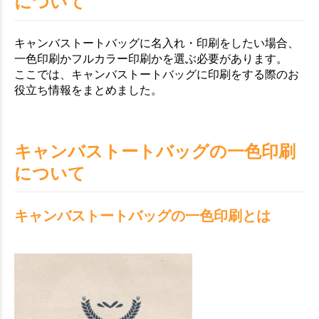
について
キャンバストートバッグに名入れ・印刷をしたい場合、
一色印刷かフルカラー印刷かを選ぶ必要があります。
ここでは、キャンバストートバッグに印刷をする際のお
役立ち情報をまとめました。
キャンバストートバッグの一色印刷
について
キャンバストートバッグの一色印刷とは