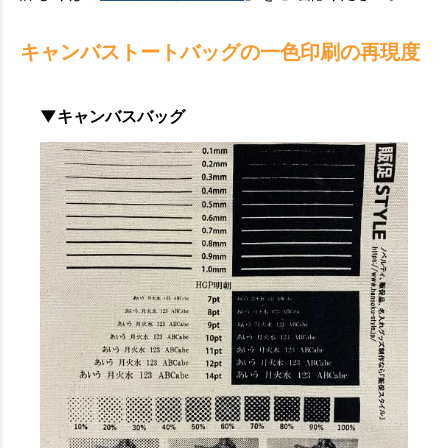
キャンバストートバッグの一色印刷の再現度
▼キャンバスバッグ