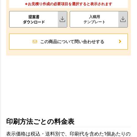
※お見積り作成の必要項目を選択すると表示されます
提案書
入稿用
ダウンロード
テンプレート
この商品について問い合わせする
印刷方法ごとの料金表
表示価格は税込・送料別で、印刷代を含めた1個あたりの