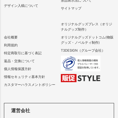
景品表示法について
デザイン入稿について
サイトマップ
オリジナルグッズプレス（オリジ
ナルグッズ制作）
会社概要
オリジナルグッズドットコム(物販
グッズ・ノベルティ制作)
利用規約
T3DESIGN（グループ会社）
特定商取引に基づく表記
返品・交換について
個人情報保護方針
情報セキュリティ基本方針
カスタマーハラスメントポリシー
運営会社