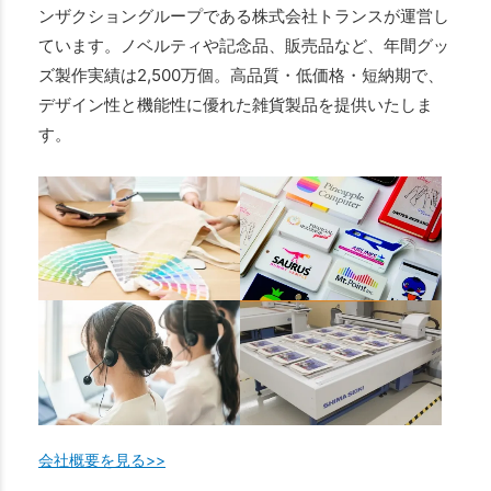
ンザクショングループである株式会社トランスが運営し
ています。ノベルティや記念品、販売品など、年間グッ
ズ製作実績は2,500万個。高品質・低価格・短納期で、
デザイン性と機能性に優れた雑貨製品を提供いたしま
す。
会社概要を見る>>