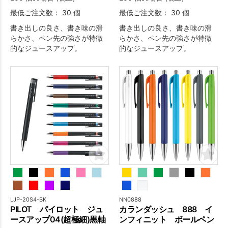
最低ご注文数： 30 個
最低ご注文数： 30 個
書き出しの良さ、書き味の滑
書き出しの良さ、書き味の滑
らかさ、ペン先の強さが特徴
らかさ、ペン先の強さが特徴
的なジュースアップ。
的なジュースアップ。
LJP-20S4-BK
NN0888
PILOT パイロット ジュ
カランダッシュ 888 イ
ースアップ04(超極細)黒軸
ンフィニット ボールペン