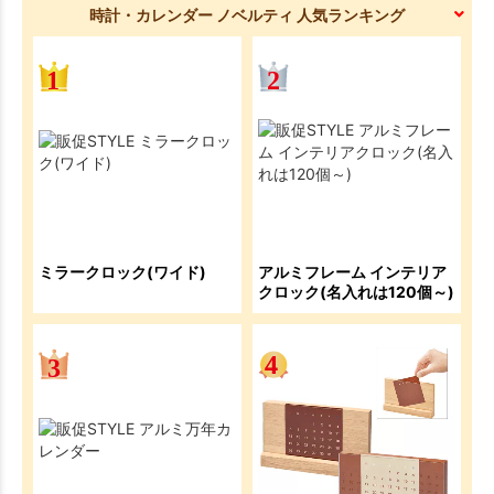
時計・カレンダー ノベルティ 人気ランキング
ミラークロック(ワイド)
アルミフレーム インテリア
クロック(名入れは120個～)