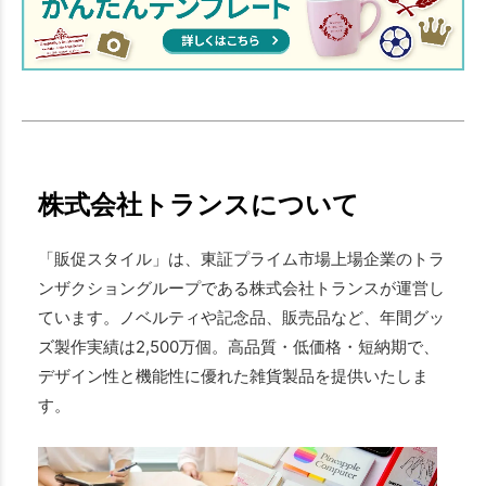
株式会社トランスについて
「販促スタイル」は、東証プライム市場上場企業のトラ
ンザクショングループである株式会社トランスが運営し
ています。ノベルティや記念品、販売品など、年間グッ
ズ製作実績は2,500万個。高品質・低価格・短納期で、
デザイン性と機能性に優れた雑貨製品を提供いたしま
す。