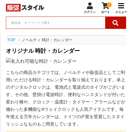
0
ログイン
カート
メニュー
TOP
ノベルティ 時計・カレンダー
オリジナル 時計・カレンダー
こちらの商品カテゴリでは、ノベルティや販促品としてご利
用いただける時計・カレンダーを取り揃えております。卓上
のデジタルクロックは、電池式と電波式のタイプがございま
す。その他、壁掛け電波時計、便利なペンスタンドが付いた
変わり種や、クロック・温度計・タイマー・アラームなどが
備わった多機能な4ウェイクロックも人気アイテムです。毎
年使える万年カレンダーは、ドイツのiF賞を受賞したスタイ
リッシュなものもご用意しています。