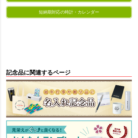
短納期対応の時計・カレンダー
記念品に関連するページ