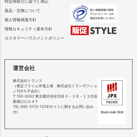
特定商取引に基づく表記
返品・交換について
個人情報保護方針
情報セキュリティ基本方針
カスタマーハラスメントポリシー
運営会社
株式会社トランス
（東証プライム市場上場 株式会社トランザクショ
ン100％子会社）
〒150-0002 東京都渋谷区渋谷３－２８－１３渋谷
新南口ビル９Ｆ
TEL 050-3172-1374(サイトに関するお問い合わ
せ)