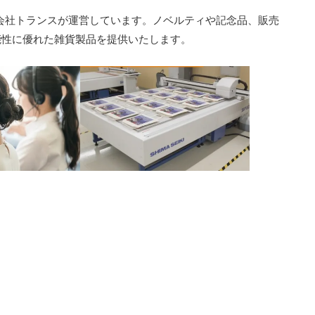
会社トランスが運営しています。ノベルティや記念品、販売
能性に優れた雑貨製品を提供いたします。