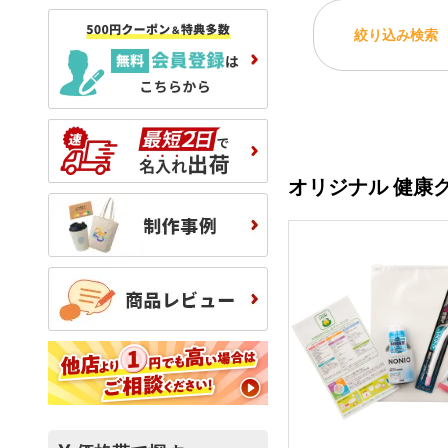
絞り込み検索
オリジナル 健康