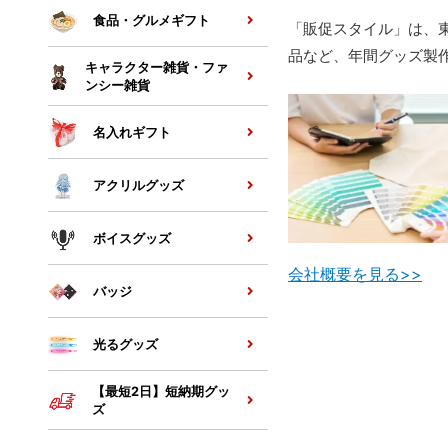
食品・グルメギフト
「販促スタイル」は、
品など、年間グッズ製作
キャラクター雑貨・ファ
ンシー雑貨
名入れギフト
アクリルグッズ
ボイスグッズ
会社概要を見る>>
バッジ
光るグッズ
【最短2日】短納期グッ
ズ