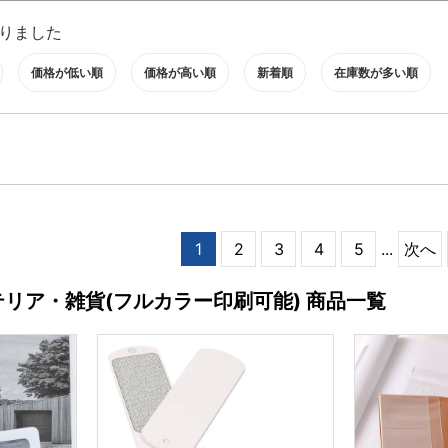
りました
価格が低い順
価格が高い順
新着順
在庫数が多い順
1
2
3
4
5
...
次へ
テリア・雑貨(フルカラー印刷可能) 商品一覧