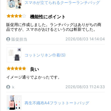
スマホが立てられるクーラーランチバッグ
機能性にポイント
販促用に作成しました。ランチバッグはありがちの商
品ですが、スマホがおけるというのは斬新でした。
2026/08/03 14:14:04
販促担当
コットンリネン巾着(S)
良い
イメージ通りでよかったです。
2026/08/03 11:24:33
ｋ
再生不織布A4フラットトートバッグ