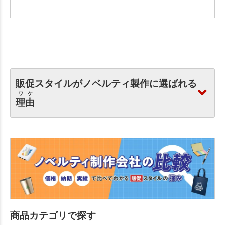
販促スタイルがノベルティ製作に選ばれる
ワケ
理由
商品カテゴリで探す