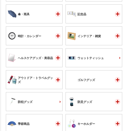
傘・雨具
記念品
時計・カレンダー
インテリア・雑貨
ヘルスケアグッズ・美容品
ウェットティッシュ
アウトドア・トラベルグッ
ゴルフグッズ
ズ
防犯グッズ
防災グッズ
季節商品
キーホルダー