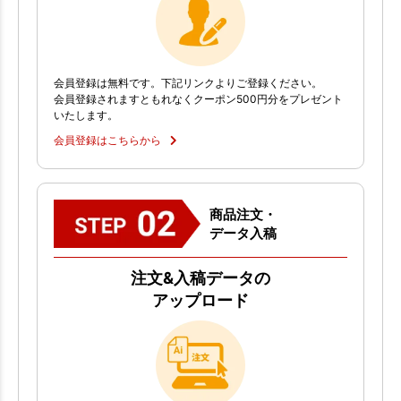
会員登録は無料です。下記リンクよりご登録ください。
会員登録されますともれなくクーポン500円分をプレゼント
いたします。
会員登録はこちらから
商品注文・
データ入稿
注文&入稿データの
アップロード