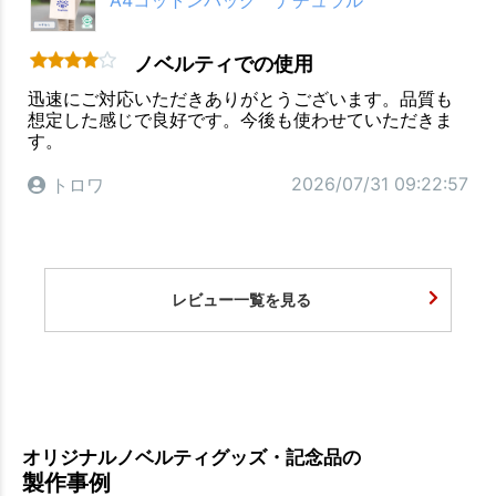
A4コットンバッグ ナチュラル
ノベルティでの使用
迅速にご対応いただきありがとうございます。品質も
想定した感じで良好です。今後も使わせていただきま
す。
2026/07/31 09:22:57
トロワ
レビュー一覧を見る
オリジナルノベルティグッズ・記念品の
製作事例