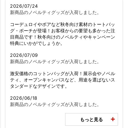
2026/07/24
新商品のノベルティグッズが入荷しました。
コーデュロイやボアなど秋冬向け素材のトートバッ
グ・ポーチが登場！お客様からの要望も多かった注
目商品です！秋冬向けのノベルティやキャンペーン
特典にいかがでしょうか。
2026/07/09
新商品のノベルティグッズが入荷しました。
激安価格のコットンバッグが入荷！展示会やノベル
ティ、オープンキャンパスなど、用途を選ばないス
タンダードなデザインです。
2026/06/18
新商品のノベルティグッズが入荷しました。
もっと見る