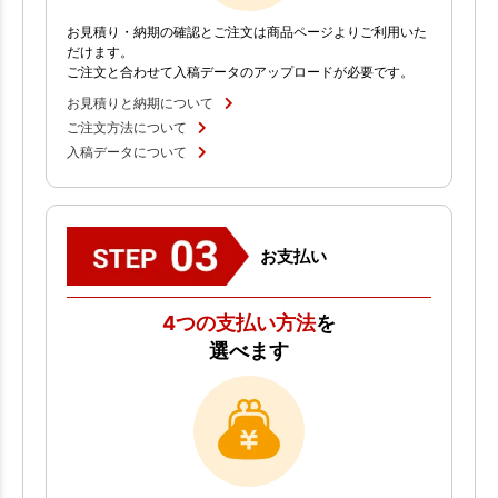
お見積り・納期の確認とご注文は商品ページよりご利用いた
だけます。
ご注文と合わせて入稿データのアップロードが必要です。
お見積りと納期について
ご注文方法について
入稿データについて
お支払い
4つの支払い方法
を
選べます