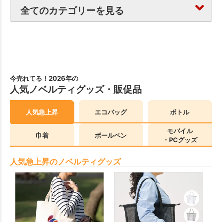
全てのカテゴリーを見る
今売れてる！2026年の
人気ノベルティグッズ・販促品
人気急上昇
エコバッグ
ボトル
モバイル
巾着
ボールペン
・PCグッズ
人気急上昇のノベルティグッズ