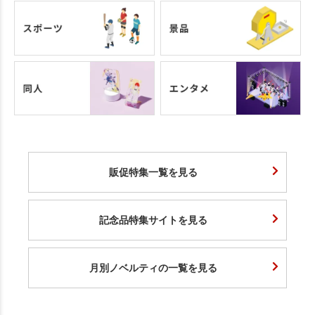
販促特集一覧を見る
記念品特集サイトを見る
月別ノベルティの一覧を見る