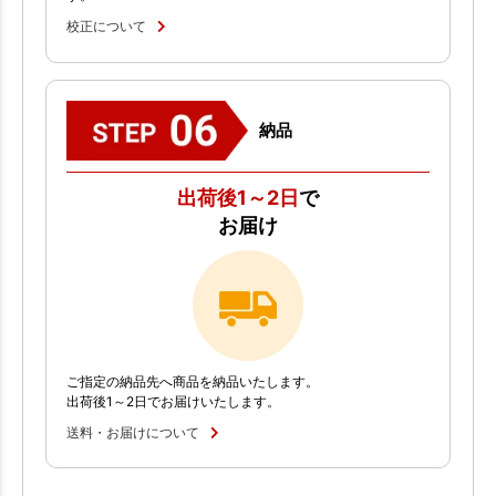
校正について
納品
出荷後1～2日
で
お届け
ご指定の納品先へ商品を納品いたします。
出荷後1～2日でお届けいたします。
送料・お届けについて