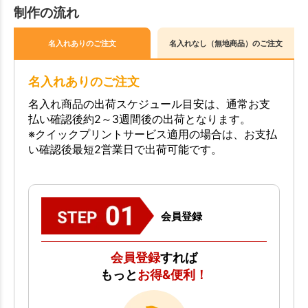
制作の流れ
名入れありのご注文
名入れなし（無地商品）のご注文
名入れありのご注文
名入れ商品の出荷スケジュール目安は、通常お支
払い確認後約2～3週間後の出荷となります。
※クイックプリントサービス適用の場合は、お支払
い確認後最短2営業日で出荷可能です。
会員登録
会員登録
すれば
もっと
お得&便利！