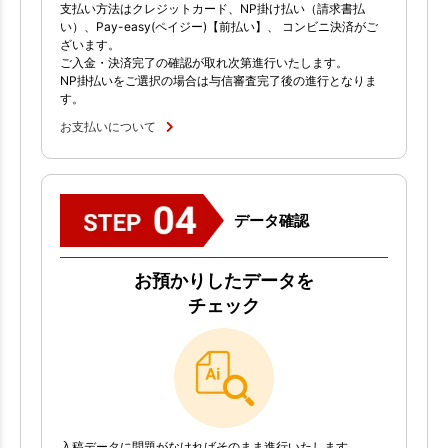
支払い方法はクレジットカード、NP掛け払い（請求書払
い）、Pay-easy(ペイジー)【前払い】、 コンビニ決済がご
ざいます。
ご入金・決済完了の確認が取れ次第進行いたします。
NP掛払いをご選択の場合は与信審査完了後の進行となりま
す。
お支払いについて
データ確認
お預かりしたデータを
チェック
入稿データに問題がなければそのまま進行いたします。