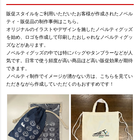
販促スタイルをご利用いただいたお客様が作成されたノベル
ティ・販促品の制作事例はこちら。
オリジナルのイラストやデザインを施したノベルティグッズ
を始め、ロゴを作成して印刷したおしゃれなノベルティグッ
ズなどがあります。
ノベルティグッズの中では特にバッグやタンブラーなどが人
気です。日常で使う頻度が高い商品ほど高い販促効果が期待
できます。
ノベルティ制作でイメージが湧かない方は、こちらを見てい
ただきながら作成していただくのもおすすめです！