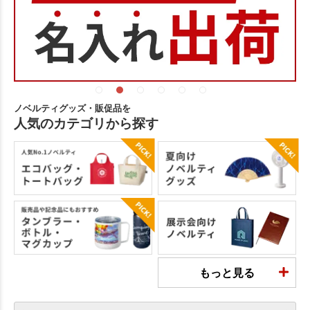
ノベルティグッズ・販促品を
人気のカテゴリから探す
もっと見る