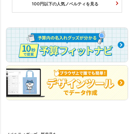
100円以下の人気ノベルティを見る