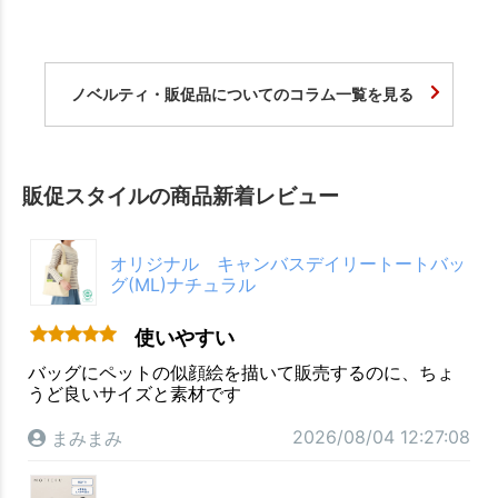
ノベルティ・販促品についてのコラム一覧を見る
販促スタイルの商品新着レビュー
オリジナル キャンバスデイリートートバッ
グ(ML)ナチュラル
使いやすい
バッグにペットの似顔絵を描いて販売するのに、ちょ
うど良いサイズと素材です
2026/08/04 12:27:08
まみまみ