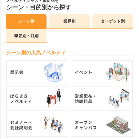
ノベルティグッズ・販促品を
シーン・目的別から探す
シーン別
業界別
ターゲット別
季節別・月別
シーン別の人気ノベルティ